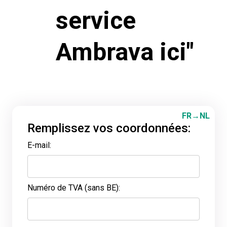
service
Ambrava ici"
FR→NL
Remplissez vos coordonnées:
E-mail:
Numéro de TVA (sans BE):