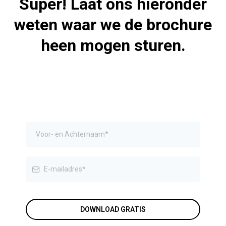
Super! Laat ons hieronder
weten waar we de brochure
heen mogen sturen.
DOWNLOAD GRATIS