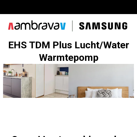
EHS TDM Plus Lucht/Water
Warmtepomp