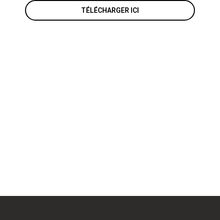
TÉLÉCHARGER ICI