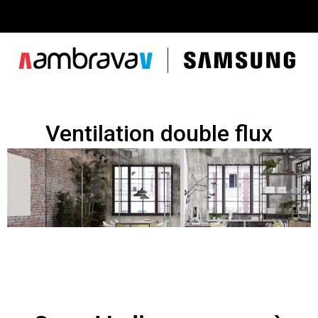
Ventilation double flux