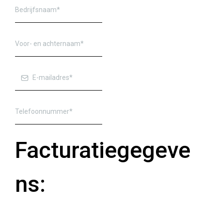
Facturatiegegeve
ns: