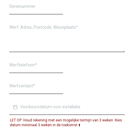
LET OP: Houd rekening met een mogelijke termijn van 3 weken. Kies
datum minimaal 3 weken in de toekomst ⬆️