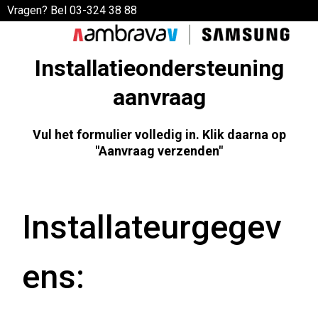
Vragen? Bel 03-324 38 88
Installatieondersteuning
aanvraag
Vul het formulier volledig in. Klik daarna op
"Aanvraag verzenden"
Installateurgegev
ens: